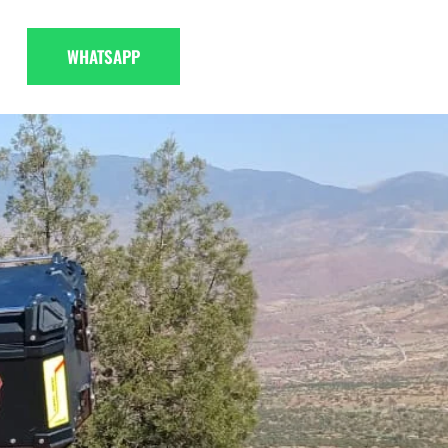
WHATSAPP