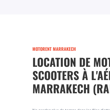
MOTORENT MARRAKECH
LOCATION DE MO
SCOOTERS À L'A
MARRAKECH (RA