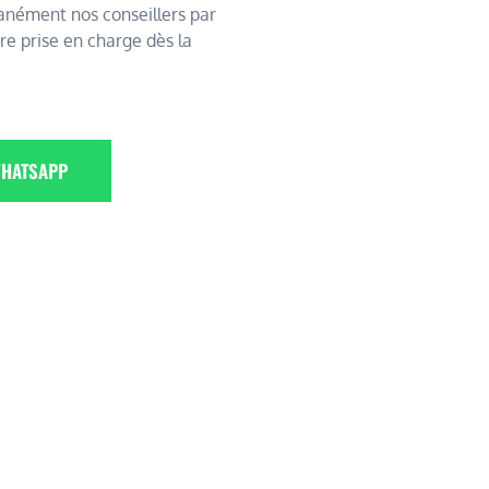
tanément nos conseillers par
re prise en charge dès la
HATSAPP