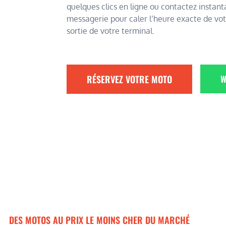
quelques clics en ligne ou contactez instan
messagerie pour caler l’heure exacte de vot
sortie de votre terminal.
RÉSERVEZ VOTRE MOTO
W
DES MOTOS AU PRIX LE MOINS CHER DU MARCHÉ