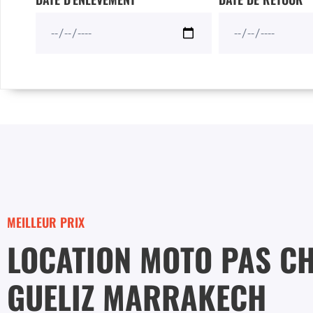
MEILLEUR PRIX
LOCATION MOTO PAS C
GUELIZ MARRAKECH